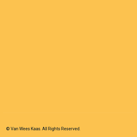
© Van Wees Kaas. All Rights Reserved.