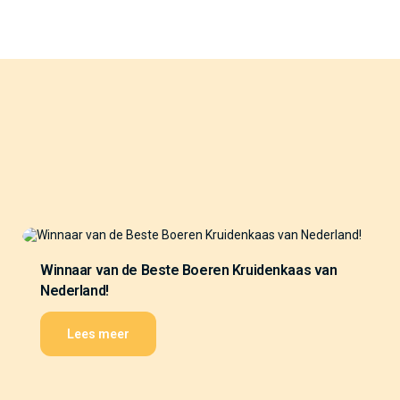
Winnaar van de Beste Boeren Kruidenkaas van
Nederland!
Lees meer